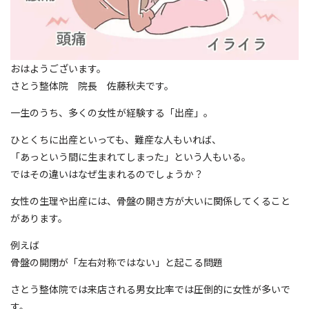
おはようございます。
さとう整体院 院長 佐藤秋夫です。
一生のうち、多くの女性が経験する「出産」。
ひとくちに出産といっても、難産な人もいれば、
「あっという間に生まれてしまった」という人もいる。
ではその違いはなぜ生まれるのでしょうか？
女性の生理や出産には、骨盤の開き方が大いに関係してくること
があります。
例えば
骨盤の開閉が「左右対称ではない」と起こる問題
さとう整体院では来店される男女比率では圧倒的に女性が多いで
す。