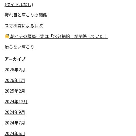
(タイトルなし)
疲れ目と肩こりの関係
スマホ首による目眩
朝イチの腰痛…実は「水分補給」が関係していた！
治らない肩こり
アーカイブ
2026年2月
2026年1月
2025年2月
2024年12月
2024年9月
2024年7月
2024年6月