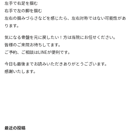
左手で右足を掴む
右手で左の脚を掴む
左右の掴みづらさなどを感じたら、左右対称ではない可能性があ
ります。
気になる骨盤を元に戻したい！方は当院にお任せください。
皆様のご来院お待ちしてます。
ご予約、ご相談はLINEが便利です。
今日も最後までお読みいただきありがとうございます。
感謝いたします。
最近の投稿