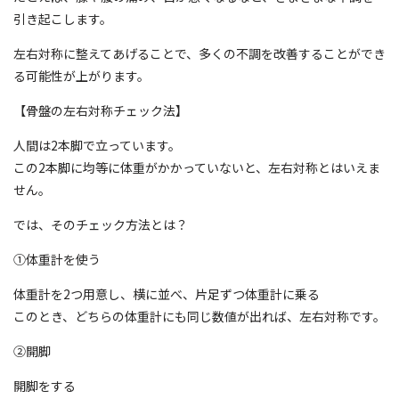
引き起こします。
左右対称に整えてあげることで、多くの不調を改善することができ
る可能性が上がります。
【骨盤の左右対称チェック法】
人間は2本脚で立っています。
この2本脚に均等に体重がかかっていないと、左右対称とはいえま
せん。
では、そのチェック方法とは？
①体重計を使う
体重計を2つ用意し、横に並べ、片足ずつ体重計に乗る
このとき、どちらの体重計にも同じ数値が出れば、左右対称です。
②開脚
開脚をする