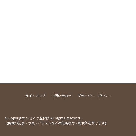
サイトマップ
お問い合わせ
プライバシーポリシー
© Copyright © さとう整体院 All Rights Reserved.
【掲載の記事・写真・イラストなどの無断複写・転載等を禁じます】