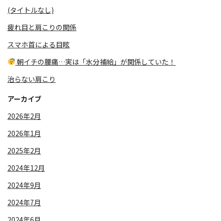
(タイトルなし)
疲れ目と肩こりの関係
スマホ首による目眩
朝イチの腰痛…実は「水分補給」が関係していた！
治らない肩こり
アーカイブ
2026年2月
2026年1月
2025年2月
2024年12月
2024年9月
2024年7月
2024年6月