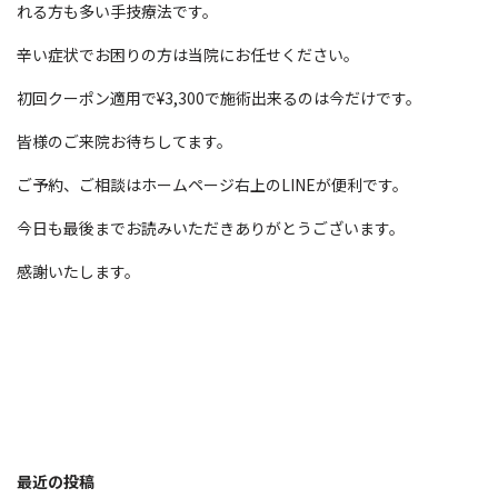
れる方も多い手技療法です。
辛い症状でお困りの方は当院にお任せください。
初回クーポン適用で¥3,300で施術出来るのは今だけです。
皆様のご来院お待ちしてます。
ご予約、ご相談はホームページ右上のLINEが便利です。
今日も最後までお読みいただきありがとうございます。
感謝いたします。
最近の投稿