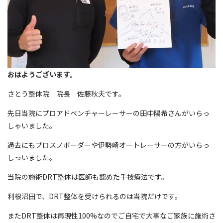
おはようございます。
さとう整体院 院長 佐藤秋夫です。
先日当院にプロアドベンチャーレーサーの田中陽希さんがいらっ
しゃいました。
過去にもプロスノボーダーや伊勢崎オートレーサーの方がいらっ
しっいました。
当院の施術DRT整体は医師も認めた手技療法です。
利根沼田で、DRT整体を受けられるのは当院だけです。
またDRT整体は再現性100%なのでご自宅で大事なご家族に施術さ