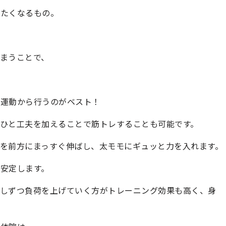
したくなるもの。
まうことで、
い運動から行うのがベスト！
ひと工夫を加えることで筋トレすることも可能です。
を前方にまっすぐ伸ばし、太モモにギュッと力を入れます。
安定します。
少しずつ負荷を上げていく方がトレーニング効果も高く、身