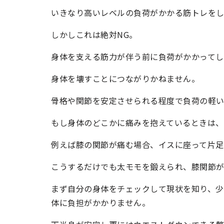
いきなり高いレベルの負荷がかかる筋トレを
しかしこれは絶対NG。
身体を支える筋力が伴う前に負荷がかかってし
身体を壊すことにつながりかねません。
骨格や関節を安定させられる程度で負荷の軽
もし身体のどこかに痛みを抱えているときは、
例えば膝の関節が痛む場合、イスに座って片足
こうするだけでも太モモを鍛えられ、膝関節が
まず自分の身体をチェックして現状を知り、
体に負担がかかりません。