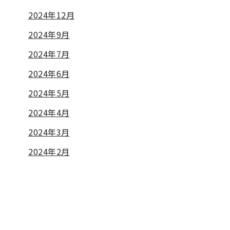
2024年12月
2024年9月
2024年7月
2024年6月
2024年5月
2024年4月
2024年3月
2024年2月