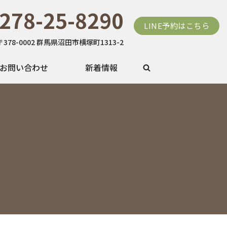
278-25-8290
LINE予約はこちら
〒378-0002 群馬県沼田市横塚町1313-2
お問い合わせ
新着情報