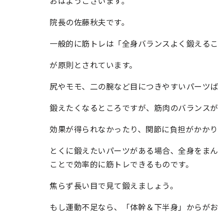
おはようございます。
院長の佐藤秋夫です。
一般的に筋トレは「全身バランスよく鍛える
が原則とされています。
尻やモモ、二の腕など目につきやすいパーツ
鍛えたくなるところですが、筋肉のバランス
効果が得られなかったり、関節に負担がかかり
とくに鍛えたいパーツがある場合、全身をま
ことで効率的に筋トレできるものです。
焦らず長い目で見て鍛えましょう。
もし運動不足なら、「体幹＆下半身」からが