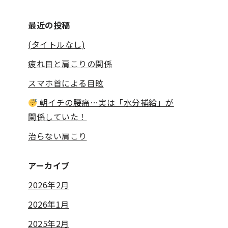
最近の投稿
(タイトルなし)
疲れ目と肩こりの関係
スマホ首による目眩
朝イチの腰痛…実は「水分補給」が
関係していた！
治らない肩こり
アーカイブ
2026年2月
2026年1月
2025年2月