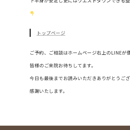
下半身が安定し更にはウエストダウンできる
トップページ
ご予約、ご相談はホームページ右上のLINEが
皆様のご来院お待ちしてます。
今日も最後までお読みいただきありがとうござ
感謝いたします。