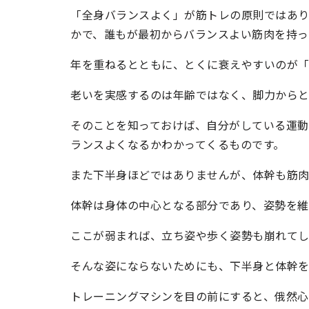
「全身バランスよく」が筋トレの原則ではあ
かで、誰もが最初からバランスよい筋肉を持っ
年を重ねるとともに、とくに衰えやすいのが
老いを実感するのは年齢ではなく、脚力からと
そのことを知っておけば、自分がしている運
ランスよくなるかわかってくるものです。
また下半身ほどではありませんが、体幹も筋肉
体幹は身体の中心となる部分であり、姿勢を維
ここが弱まれば、立ち姿や歩く姿勢も崩れてし
そんな姿にならないためにも、下半身と体幹を
トレーニングマシンを目の前にすると、俄然心