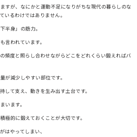
りますが、なにかと運動不足になりがちな現代の暮らしのな
ているわけではありません。
「下半身」の筋力。
も言われています。
動の頻度と照らし合わせながらどこをどれくらい鍛えればバ
量が減少しやすい部位です。
持して支え、動きを生み出す土台です。
まいます。
積極的に鍛えておくことが大切です。
がはやってしまい、