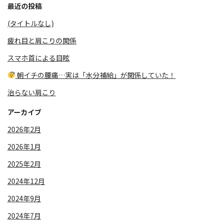
最近の投稿
(タイトルなし)
疲れ目と肩こりの関係
スマホ首による目眩
朝イチの腰痛…実は「水分補給」が関係していた！
治らない肩こり
アーカイブ
2026年2月
2026年1月
2025年2月
2024年12月
2024年9月
2024年7月