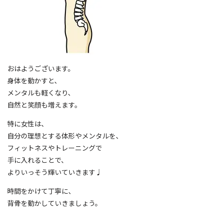
おはようございます。
身体を動かすと、
メンタルも軽くなり、
自然と笑顔も増えます。
特に女性は、
自分の理想とする体形やメンタルを、
フィットネスやトレーニングで
手に入れることで、
よりいっそう輝いていきます♩
時間をかけて丁寧に、
背骨を動かしていきましょう。