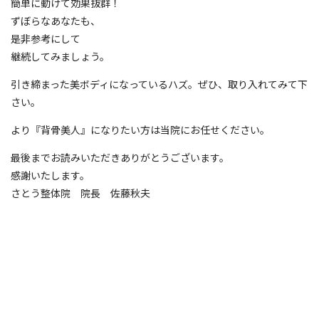
簡単に動けて効果抜群！
ずぼらなあなたも、
是非参考にして
継続してみましょう。
引き締まった美ボディになっているハズ。ぜひ、取り入れてみて下
さい。
より『背骨美人』になりたい方は当院にお任せください。
最後までお読みいただきありがとうございます。
感謝いたします。
さとう整体院 院長 佐藤秋夫