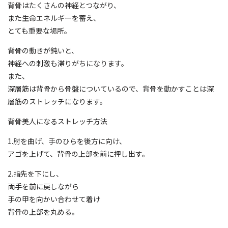
背骨はたくさんの神経とつながり、
また生命エネルギーを蓄え、
とても重要な場所。
背骨の動きが鈍いと、
神経への刺激も滞りがちになります。
また、
深層筋は背骨から骨盤についているので、背骨を動かすことは深
層筋のストレッチになります。
背骨美人になるストレッチ方法
1.肘を曲げ、手のひらを後方に向け、
アゴを上げて、背骨の上部を前に押し出す。
2.指先を下にし、
両手を前に戻しながら
手の甲を向かい合わせて着け
背骨の上部を丸める。